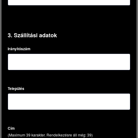
3. Szállítási adatok
Irányítószám
Település
Cím
(Maximum 39 karakter. Rendelkezésre áll még:
39
)