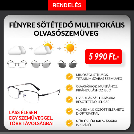
RENDELÉS