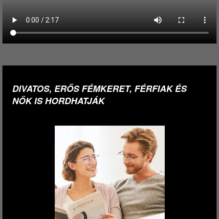
DIVATOS, ERŐS FÉMKERET, FÉRFIAK ÉS
NŐK IS HORDHATJÁK