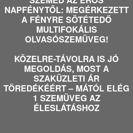
NAPFÉNYTŐL: MEGÉRKEZETT
A FÉNYRE SÖTÉTEDŐ
MULTIFOKÁLIS
OLVASÓSZEMÜVEG!
KÖZELRE-TÁVOLRA IS JÓ
MEGOLDÁS, MOST A
SZAKÜZLETI ÁR
TÖREDÉKÉÉRT – MÁTÓL ELÉG
1 SZEMÜVEG AZ
ÉLESLÁTÁSHOZ