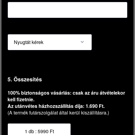
5. Összesítés
100% biztonságos vásárlás: csak az áru átvételekor
kell fizetnie.
Az utánvétes házhozszállítás díja: 1.690 Ft.
(A termék futárszolgálat által kerül kiszállításra.)